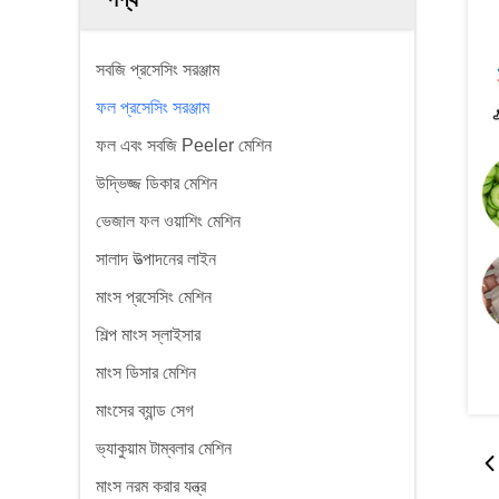
সবজি প্রসেসিং সরঞ্জাম
ফল প্রসেসিং সরঞ্জাম
ফল এবং সবজি Peeler মেশিন
উদ্ভিজ্জ ডিকার মেশিন
ভেজাল ফল ওয়াশিং মেশিন
সালাদ উত্পাদনের লাইন
মাংস প্রসেসিং মেশিন
শিল্প মাংস স্লাইসার
মাংস ডিসার মেশিন
মাংসের ব্যান্ড সেগ
ভ্যাকুয়াম টাম্বলার মেশিন
মাংস নরম করার যন্ত্র