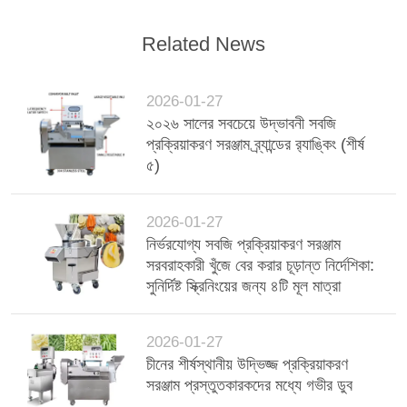
Related News
2026-01-27
২০২৬ সালের সবচেয়ে উদ্ভাবনী সবজি
প্রক্রিয়াকরণ সরঞ্জাম ব্র্যান্ডের র‍্যাঙ্কিং (শীর্ষ
৫)
2026-01-27
নির্ভরযোগ্য সবজি প্রক্রিয়াকরণ সরঞ্জাম
সরবরাহকারী খুঁজে বের করার চূড়ান্ত নির্দেশিকা:
সুনির্দিষ্ট স্ক্রিনিংয়ের জন্য ৪টি মূল মাত্রা
2026-01-27
চীনের শীর্ষস্থানীয় উদ্ভিজ্জ প্রক্রিয়াকরণ
সরঞ্জাম প্রস্তুতকারকদের মধ্যে গভীর ডুব