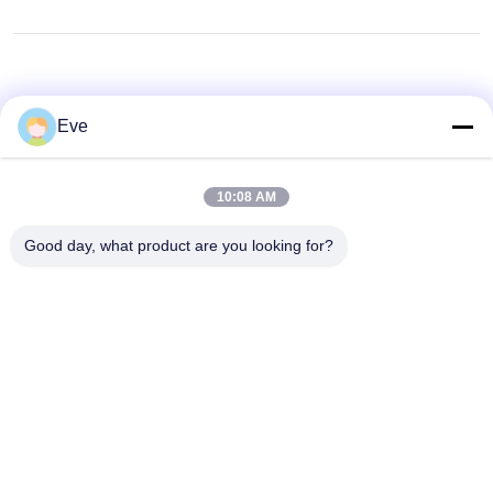
Eve
10:08 AM
Good day, what product are you looking for?